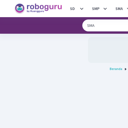
SD
SMP
SMA
Beranda