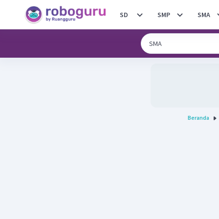
SD
SMP
SMA
Beranda