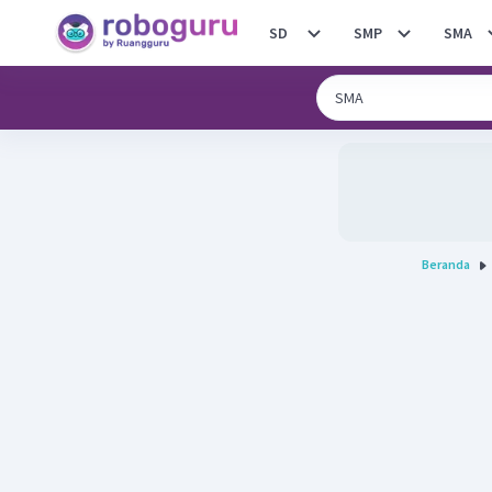
SD
SMP
SMA
Beranda