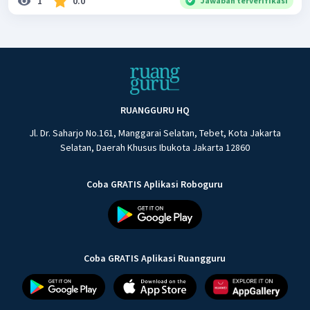
1
0.0
Jawaban terverifikasi
RUANGGURU HQ
Jl. Dr. Saharjo No.161, Manggarai Selatan, Tebet, Kota Jakarta
Selatan, Daerah Khusus Ibukota Jakarta 12860
Coba GRATIS Aplikasi Roboguru
Coba GRATIS Aplikasi Ruangguru