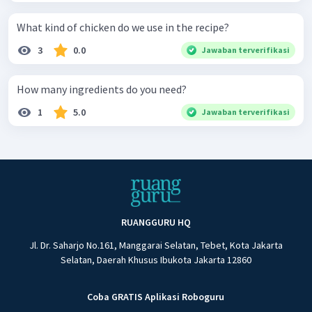
What kind of chicken do we use in the recipe?
3
0.0
Jawaban terverifikasi
How many ingredients do you need?
1
5.0
Jawaban terverifikasi
RUANGGURU HQ
Jl. Dr. Saharjo No.161, Manggarai Selatan, Tebet, Kota Jakarta
Selatan, Daerah Khusus Ibukota Jakarta 12860
Coba GRATIS Aplikasi Roboguru