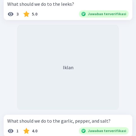
What should we do to the leeks?
3
5.0
Jawaban terverifikasi
Iklan
What should we do to the garlic, pepper, and salt?
1
4.0
Jawaban terverifikasi