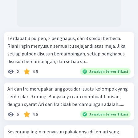
Terdapat 3 pulpen, 2 penghapus, dan 3 spidol berbeda.
Riani ingin menyusun semua itu sejajar di atas meja. Jika
setiap pulpen disusun berdampingan, setiap penghapus
disusun berdampingan, dan setiap sp...
2
4.5
Jawaban terverifikasi
Ari dan Ira merupakan anggota dari suatu kelompok yang
terdiri dari 9 orang. Banyaknya cara membuat barisan,
dengan syarat Ari dan Ira tidak berdampingan adalah......
5
4.5
Jawaban terverifikasi
Seseorang ingin menyusun pakaiannya di lemari yang