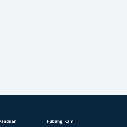
Panduan
Hubungi Kami