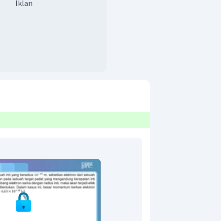
Iklan