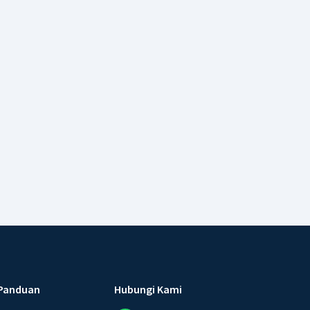
Panduan
Hubungi Kami