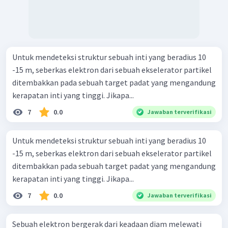
Untuk mendeteksi struktur sebuah inti yang beradius 10
-15 m, seberkas elektron dari sebuah ekselerator partikel
ditembakkan pada sebuah target padat yang mengandung
kerapatan inti yang tinggi. Jikapa...
7
0.0
Jawaban terverifikasi
Untuk mendeteksi struktur sebuah inti yang beradius 10
-15 m, seberkas elektron dari sebuah ekselerator partikel
ditembakkan pada sebuah target padat yang mengandung
kerapatan inti yang tinggi. Jikapa...
7
0.0
Jawaban terverifikasi
Sebuah elektron bergerak dari keadaan diam melewati