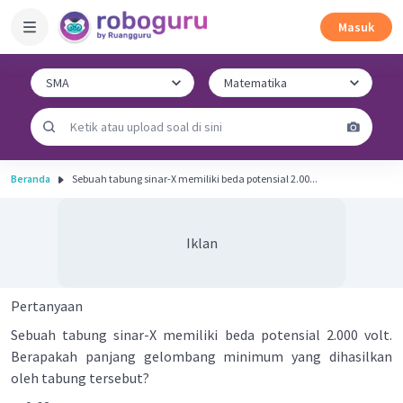
Masuk
Beranda
Sebuah tabung sinar-X memiliki beda potensial 2.00...
Iklan
Pertanyaan
Sebuah tabung sinar-X memiliki beda potensial 2.000 volt.
Berapakah panjang gelombang minimum yang dihasilkan
oleh tabung tersebut?