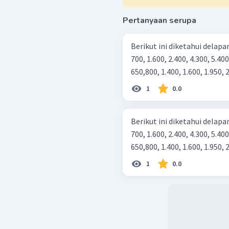
Pertanyaan serupa
Berikut ini diketahui delapa
700, 1.600, 2.400, 4.300, 5.4
650,800, 1.400, 1.600, 1.950, 2
1
0.0
Berikut ini diketahui delapa
700, 1.600, 2.400, 4.300, 5.4
650,800, 1.400, 1.600, 1.950, 2
1
0.0