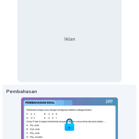
Iklan
Pembahasan