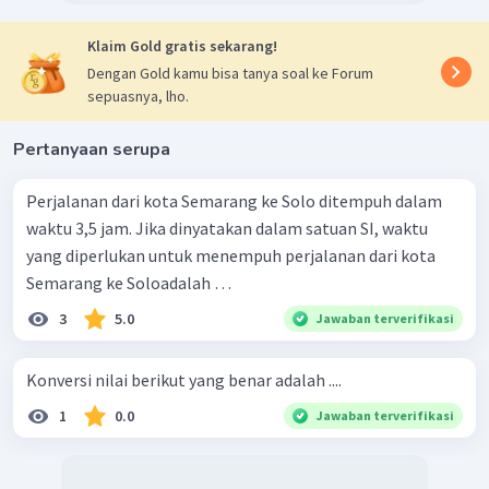
Klaim Gold gratis sekarang!
Dengan Gold kamu bisa tanya soal ke Forum
sepuasnya, lho.
Pertanyaan serupa
Perjalanan dari kota Semarang ke Solo ditempuh dalam
waktu 3,5 jam. Jika dinyatakan dalam satuan SI, waktu
yang diperlukan untuk menempuh perjalanan dari kota
Semarang ke Soloadalah …
3
5.0
Jawaban terverifikasi
Konversi nilai berikut yang benar adalah ....
1
0.0
Jawaban terverifikasi