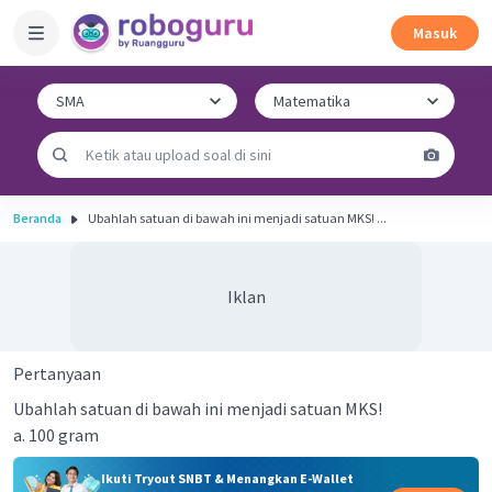
Masuk
Beranda
Ubahlah satuan di bawah ini menjadi satuan MKS! ...
Iklan
Pertanyaan
Ubahlah satuan di bawah ini menjadi satuan MKS!
a. 100 gram
Ikuti Tryout SNBT & Menangkan E-Wallet