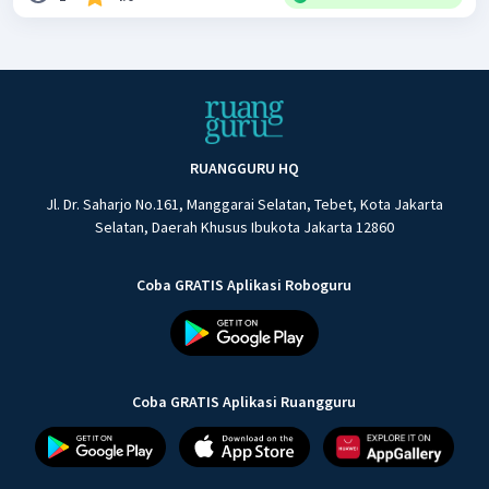
RUANGGURU HQ
Jl. Dr. Saharjo No.161, Manggarai Selatan, Tebet, Kota Jakarta
Selatan, Daerah Khusus Ibukota Jakarta 12860
Coba GRATIS Aplikasi Roboguru
Coba GRATIS Aplikasi Ruangguru