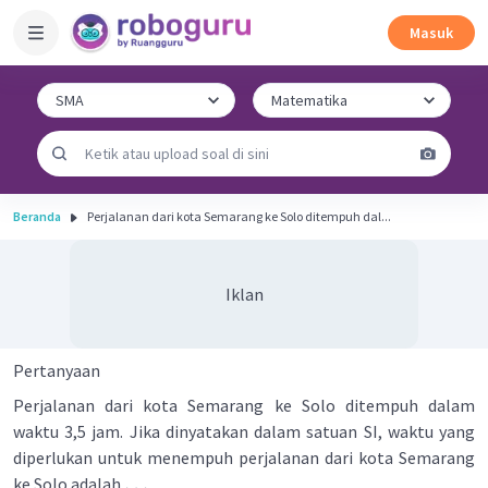
Masuk
Beranda
Perjalanan dari kota Semarang ke Solo ditempuh dal...
Iklan
Pertanyaan
Perjalanan dari kota Semarang ke Solo ditempuh dalam
waktu 3,5 jam. Jika dinyatakan dalam satuan SI, waktu yang
diperlukan untuk menempuh perjalanan dari kota Semarang
…
ke Solo adalah