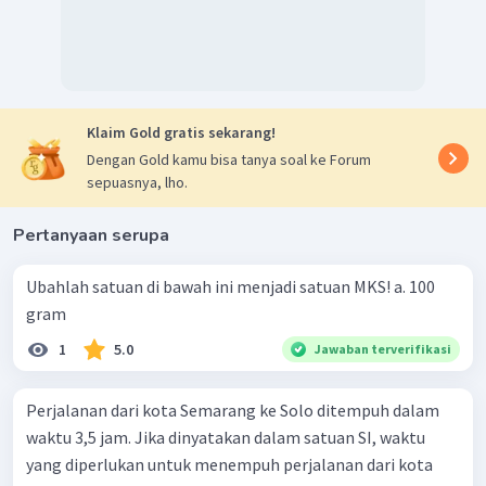
Klaim Gold gratis sekarang!
Dengan Gold kamu bisa tanya soal ke Forum
sepuasnya, lho.
Pertanyaan serupa
Ubahlah satuan di bawah ini menjadi satuan MKS! a. 100
gram
1
5.0
Jawaban terverifikasi
Perjalanan dari kota Semarang ke Solo ditempuh dalam
waktu 3,5 jam. Jika dinyatakan dalam satuan SI, waktu
yang diperlukan untuk menempuh perjalanan dari kota