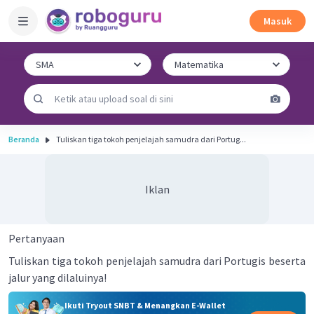
Masuk
Beranda
Tuliskan tiga tokoh penjelajah samudra dari Portug...
Iklan
Pertanyaan
Tuliskan tiga tokoh penjelajah samudra dari Portugis beserta
jalur yang dilaluinya!
Ikuti Tryout SNBT & Menangkan E-Wallet