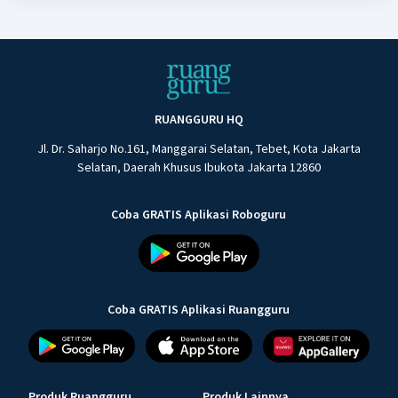
RUANGGURU HQ
Jl. Dr. Saharjo No.161, Manggarai Selatan, Tebet, Kota Jakarta
Selatan, Daerah Khusus Ibukota Jakarta 12860
Coba GRATIS Aplikasi Roboguru
Coba GRATIS Aplikasi Ruangguru
Produk Ruangguru
Produk Lainnya