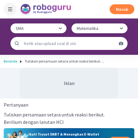
Masuk
Beranda
Tuliskan persamaan setara untuk reaksi berikut. ...
Iklan
Pertanyaan
Tuliskan persamaan setara untuk reaksi berikut.
Berilium dengan larutan HCl
Ikuti Tryout SNBT & Menangkan E-Wallet