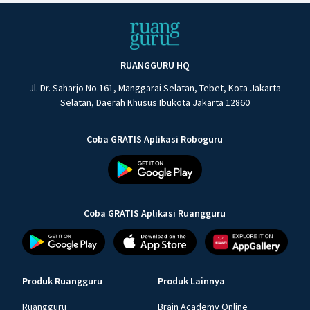
RUANGGURU HQ
Jl. Dr. Saharjo No.161, Manggarai Selatan, Tebet, Kota Jakarta
Selatan, Daerah Khusus Ibukota Jakarta 12860
Coba GRATIS Aplikasi Roboguru
Coba GRATIS Aplikasi Ruangguru
Produk Ruangguru
Produk Lainnya
Ruangguru
Brain Academy Online