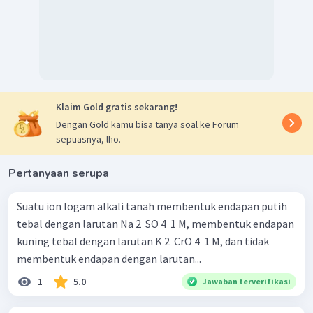
Klaim Gold gratis sekarang!
Dengan Gold kamu bisa tanya soal ke Forum
sepuasnya, lho.
Pertanyaan serupa
Suatu ion logam alkali tanah membentuk endapan putih
tebal dengan larutan Na 2 ​ SO 4 ​ 1 M, membentuk endapan
kuning tebal dengan larutan K 2 ​ CrO 4 ​ 1 M, dan tidak
membentuk endapan dengan larutan...
1
5.0
Jawaban terverifikasi