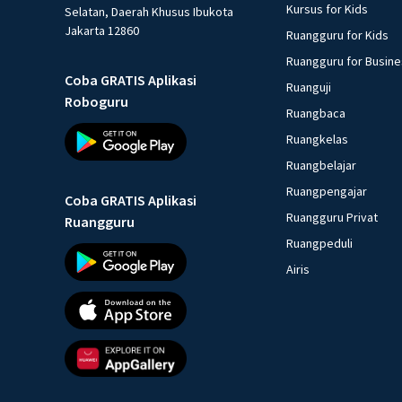
Kursus for Kids
Selatan, Daerah Khusus Ibukota
Jakarta 12860
Ruangguru for Kids
Ruangguru for Busin
Coba GRATIS Aplikasi
Ruanguji
Roboguru
Ruangbaca
Ruangkelas
Ruangbelajar
Ruangpengajar
Coba GRATIS Aplikasi
Ruangguru Privat
Ruangguru
Ruangpeduli
Airis