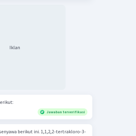
Iklan
erikut:
Jawaban terverifikasi
 ini. 1,1,2,2-tertrakloro-3-