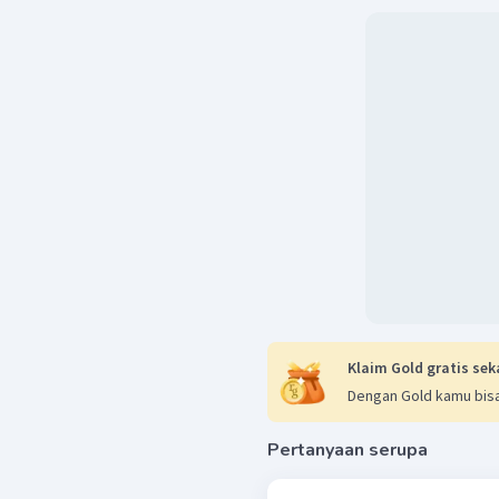
Klaim Gold gratis sek
Dengan Gold kamu bisa
Pertanyaan serupa