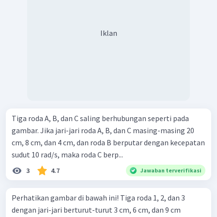
Iklan
Tiga roda A, B, dan C saling berhubungan seperti pada
gambar. Jika jari-jari roda A, B, dan C masing-masing 20
cm, 8 cm, dan 4 cm, dan roda B berputar dengan kecepatan
sudut 10 rad/s, maka roda C berp...
3
4.7
Jawaban terverifikasi
Perhatikan gambar di bawah ini! Tiga roda 1, 2, dan 3
dengan jari-jari berturut-turut 3 cm, 6 cm, dan 9 cm