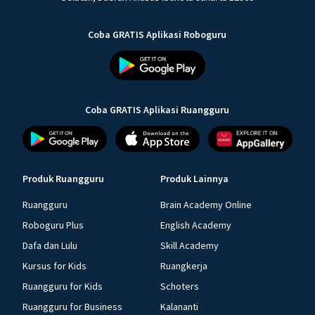
Coba GRATIS Aplikasi Roboguru
Coba GRATIS Aplikasi Ruangguru
Produk Ruangguru
Produk Lainnya
Ruangguru
Brain Academy Online
Roboguru Plus
English Academy
Dafa dan Lulu
Skill Academy
Kursus for Kids
Ruangkerja
Ruangguru for Kids
Schoters
Ruangguru for Business
Kalananti