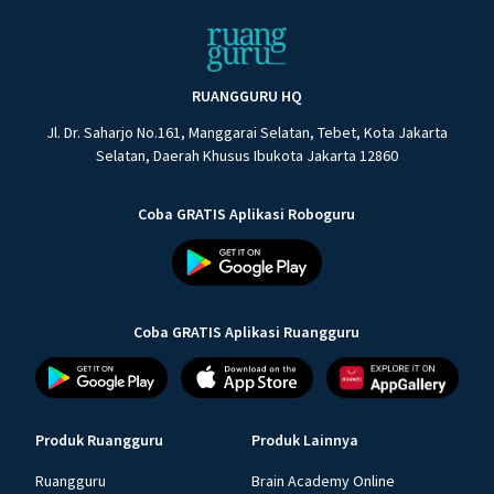
RUANGGURU HQ
Jl. Dr. Saharjo No.161, Manggarai Selatan, Tebet, Kota Jakarta
Selatan, Daerah Khusus Ibukota Jakarta 12860
Coba GRATIS Aplikasi Roboguru
Coba GRATIS Aplikasi Ruangguru
Produk Ruangguru
Produk Lainnya
Ruangguru
Brain Academy Online