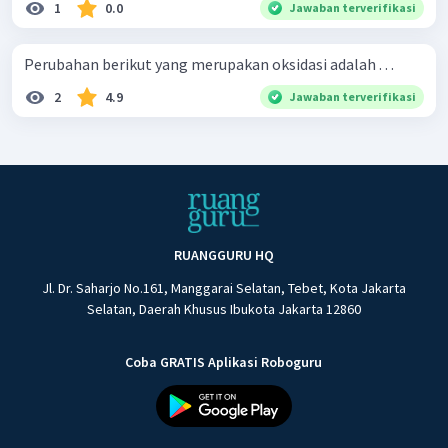
1
0.0
Jawaban terverifikasi
Perubahan berikut yang merupakan oksidasi adalah . . .
2
4.9
Jawaban terverifikasi
RUANGGURU HQ
Jl. Dr. Saharjo No.161, Manggarai Selatan, Tebet, Kota Jakarta
Selatan, Daerah Khusus Ibukota Jakarta 12860
Coba GRATIS Aplikasi Roboguru