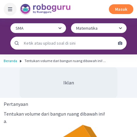
Masuk
Beranda
Tentukan volume dari bangun ruang dibawah ini! ...
Iklan
Pertanyaan
Tentukan volume dari bangun ruang dibawah ini!
a.