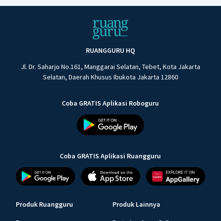
RUANGGURU HQ
Jl. Dr. Saharjo No.161, Manggarai Selatan, Tebet, Kota Jakarta
Selatan, Daerah Khusus Ibukota Jakarta 12860
Coba GRATIS Aplikasi Roboguru
Coba GRATIS Aplikasi Ruangguru
Produk Ruangguru
Produk Lainnya