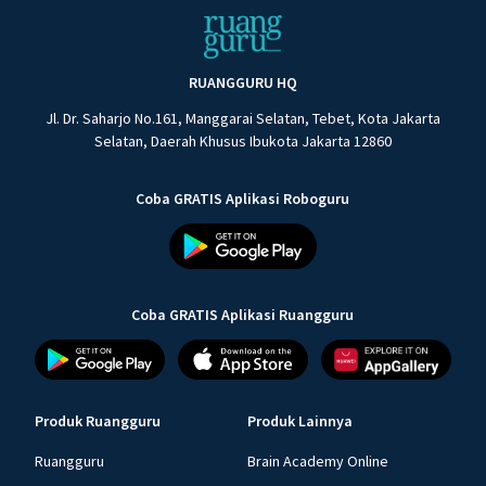
RUANGGURU HQ
Jl. Dr. Saharjo No.161, Manggarai Selatan, Tebet, Kota Jakarta
Selatan, Daerah Khusus Ibukota Jakarta 12860
Coba GRATIS Aplikasi Roboguru
Coba GRATIS Aplikasi Ruangguru
Produk Ruangguru
Produk Lainnya
Ruangguru
Brain Academy Online