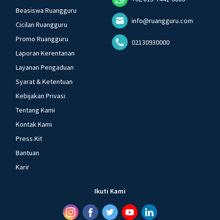
Beasiswa Ruangguru
info@ruangguru.com
Cicilan Ruangguru
Promo Ruangguru
02130930000
Laporan Kerentanan
Layanan Pengaduan
Syarat & Ketentuan
Kebijakan Privasi
Tentang Kami
Kontak Kami
Press Kit
Bantuan
Karir
Ikuti Kami