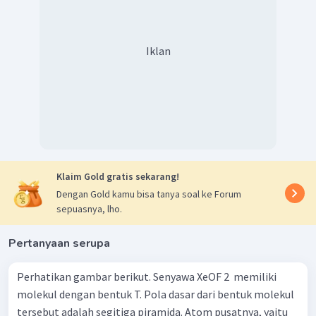
Iklan
Klaim Gold gratis sekarang!
Dengan Gold kamu bisa tanya soal ke Forum
sepuasnya, lho.
Pertanyaan serupa
Perhatikan gambar berikut. Senyawa XeOF 2 ​ memiliki
molekul dengan bentuk T. Pola dasar dari bentuk molekul
tersebut adalah segitiga piramida. Atom pusatnya, yaitu