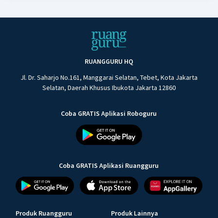
RUANGGURU HQ
Jl. Dr. Saharjo No.161, Manggarai Selatan, Tebet, Kota Jakarta
Selatan, Daerah Khusus Ibukota Jakarta 12860
Coba GRATIS Aplikasi Roboguru
Coba GRATIS Aplikasi Ruangguru
Produk Ruangguru
Produk Lainnya