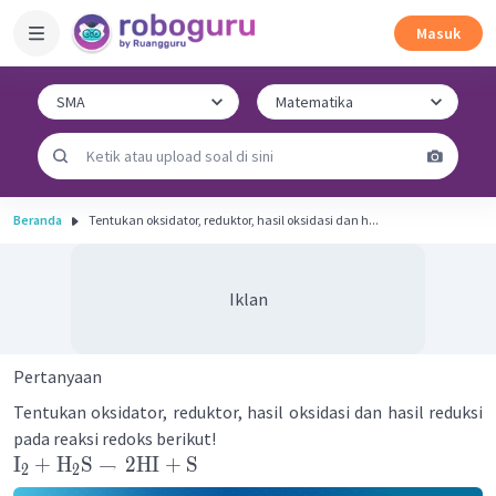
Masuk
Beranda
Tentukan oksidator, reduktor, hasil oksidasi dan h...
Iklan
Pertanyaan
Tentukan oksidator, reduktor, hasil oksidasi dan hasil reduksi
pada reaksi redoks berikut!
I
+
H
S
→
2
HI
+
S
2
2