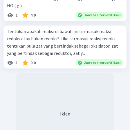
NO ( g )
1
4.0
Jawaban terverifikasi
Tentukan apakah reaksi di bawah ini termasuk reaksi
redoks atau bukan redoks? Jika termasuk reaksi redoks
tentukan pula zat yang bertindak sebagai oksidator, zat
yang bertindak sebagai reduktor, zat y...
1
0.0
Jawaban terverifikasi
Iklan