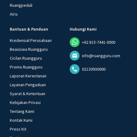
Ruangpeduli
Airis
Bantuan & Panduan
Hubungi Kami
Kredensial Perusahaan
+62 815-7441-0000
Beasiswa Ruangguru
info@ruangguru.com
Cicilan Ruangguru
Promo Ruangguru
02130930000
Laporan Kerentanan
Layanan Pengaduan
Syarat & Ketentuan
Kebijakan Privasi
Tentang Kami
Kontak Kami
Press Kit