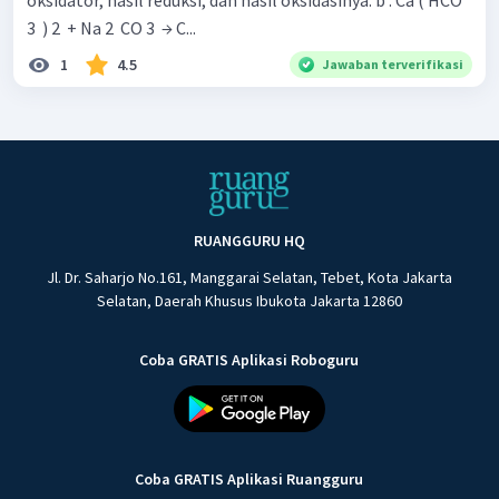
oksidator, hasil reduksi, dan hasil oksidasinya. b . Ca ( HCO
3 ​ ) 2 ​ + Na 2 ​ CO 3 ​ → C...
1
4.5
Jawaban terverifikasi
RUANGGURU HQ
Jl. Dr. Saharjo No.161, Manggarai Selatan, Tebet, Kota Jakarta
Selatan, Daerah Khusus Ibukota Jakarta 12860
Coba GRATIS Aplikasi Roboguru
Coba GRATIS Aplikasi Ruangguru