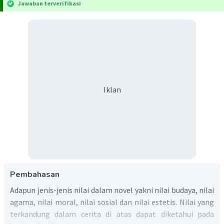
Jawaban terverifikasi
Iklan
Pembahasan
Adapun jenis-jenis nilai dalam novel yakni nilai budaya, nilai
agama, nilai moral, nilai sosial dan nilai estetis. Nilai yang
terkandung dalam cerita di atas dapat diketahui pada