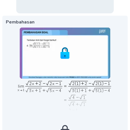
Pembahasan