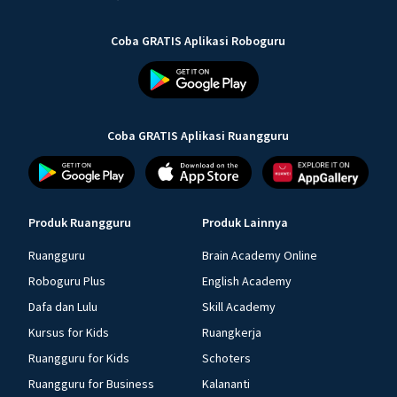
Coba GRATIS Aplikasi Roboguru
Coba GRATIS Aplikasi Ruangguru
Produk Ruangguru
Produk Lainnya
Ruangguru
Brain Academy Online
Roboguru Plus
English Academy
Dafa dan Lulu
Skill Academy
Kursus for Kids
Ruangkerja
Ruangguru for Kids
Schoters
Ruangguru for Business
Kalananti