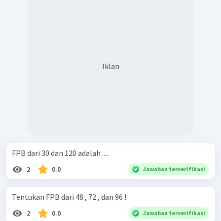
Iklan
FPB dari 30 dan 120 adalah ....
2
0.0
Jawaban terverifikasi
Tentukan FPB dari 48 , 72 , dan 96 !
2
0.0
Jawaban terverifikasi