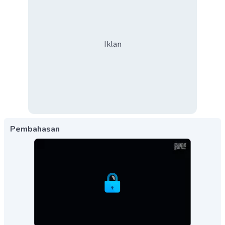
Iklan
Pembahasan