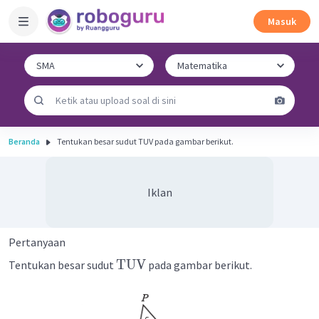
Masuk
Beranda
Tentukan besar sudut TUV pada gambar berikut.
Iklan
Pertanyaan
TUV
Tentukan besar sudut
pada gambar berikut.