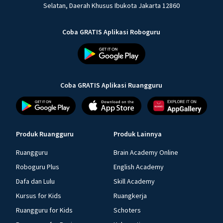
Selatan, Daerah Khusus Ibukota Jakarta 12860
Coba GRATIS Aplikasi Roboguru
Coba GRATIS Aplikasi Ruangguru
Produk Ruangguru
Produk Lainnya
Ruangguru
Brain Academy Online
Roboguru Plus
English Academy
Dafa dan Lulu
Skill Academy
Kursus for Kids
Ruangkerja
Ruangguru for Kids
Schoters