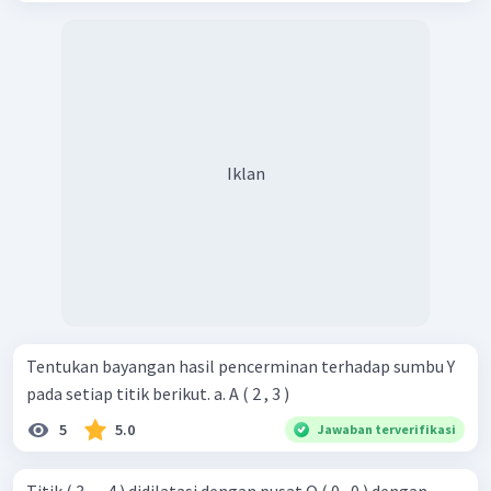
Iklan
Tentukan bayangan hasil pencerminan terhadap sumbu Y
pada setiap titik berikut. a. A ( 2 , 3 )
5
5.0
Jawaban terverifikasi