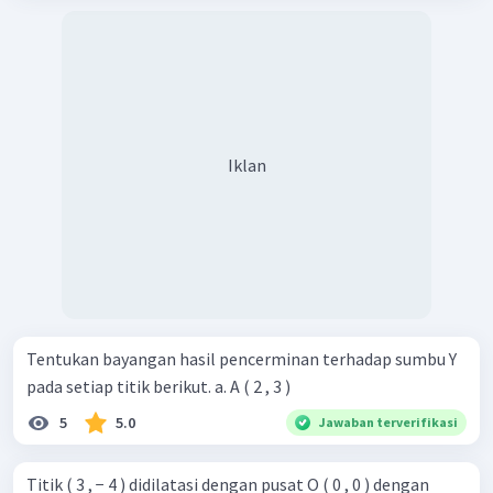
Iklan
Tentukan bayangan hasil pencerminan terhadap sumbu Y
pada setiap titik berikut. a. A ( 2 , 3 )
5
5.0
Jawaban terverifikasi
Titik ( 3 , − 4 ) didilatasi dengan pusat O ( 0 , 0 ) dengan