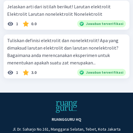
Jelaskan arti dari istilah berikut! Larutan elektrolit
Elektrolit Larutan nonelektrolit Nonelektrolit
1
0.0
Jawaban terverifikasi
Tuliskan definisi elektrolit dan nonelektrolit! Apa yang
dimaksud larutan elektrolit dan larutan nonelektrolit?
Bagaimana anda merencanakan eksperimen untuk
menentukan apakah suatu zat merupakan...
1
3.0
Jawaban terverifikasi
RUANGGURU HQ
Jl. Dr. Saharjo No.161, Manggarai Selatan, Tebet, Kota Jakarta