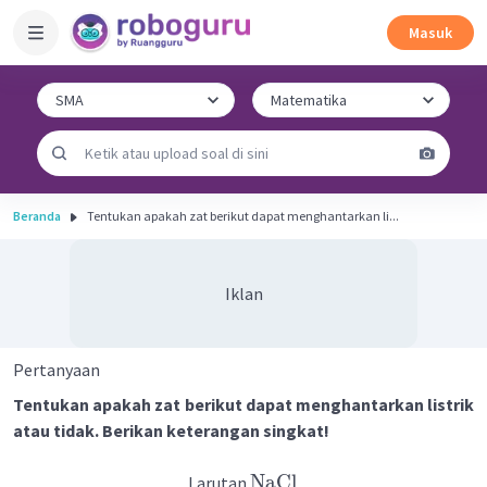
Masuk
Beranda
Tentukan apakah zat berikut dapat menghantarkan li...
Iklan
Pertanyaan
Tentukan apakah zat berikut dapat menghantarkan listrik
atau tidak. Berikan keterangan singkat!
NaCl
Larutan