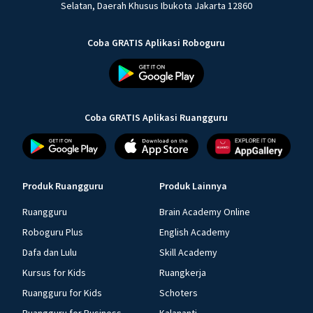
Selatan, Daerah Khusus Ibukota Jakarta 12860
Coba GRATIS Aplikasi Roboguru
Coba GRATIS Aplikasi Ruangguru
Produk Ruangguru
Produk Lainnya
Ruangguru
Brain Academy Online
Roboguru Plus
English Academy
Dafa dan Lulu
Skill Academy
Kursus for Kids
Ruangkerja
Ruangguru for Kids
Schoters