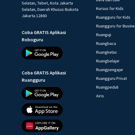
Selatan, Tebet, Kota Jakarta
Kursus for Kids
Selatan, Daerah Khusus Ibukota
Jakarta 12860
Ruangguru for Kids
Ruangguru for Busin
Coba GRATIS Aplikasi
Ruanguji
Roboguru
Ruangbaca
Ruangkelas
Ruangbelajar
Ruangpengajar
Coba GRATIS Aplikasi
Ruangguru Privat
Ruangguru
Ruangpeduli
Airis