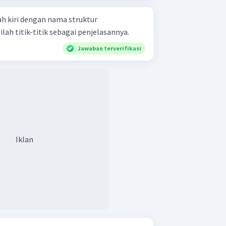
h kiri dengan nama struktur
lah titik-titik sebagai penjelasannya.
Jawaban terverifikasi
Iklan