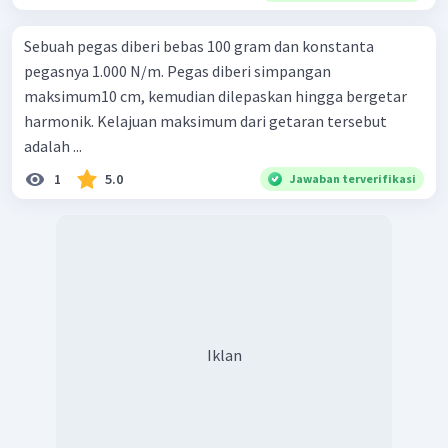
Sebuah pegas diberi bebas 100 gram dan konstanta
pegasnya 1.000 N/m. Pegas diberi simpangan
maksimum10 cm, kemudian dilepaskan hingga bergetar
harmonik. Kelajuan maksimum dari getaran tersebut
adalah ...
1
5.0
Jawaban terverifikasi
Iklan