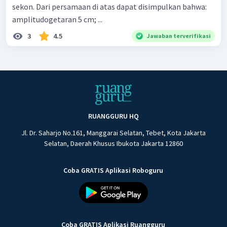
sekon. Dari persamaan di atas dapat disimpulkan bahwa:
amplitudogetaran 5 cm; ...
3
4.5
Jawaban terverifikasi
RUANGGURU HQ
Jl. Dr. Saharjo No.161, Manggarai Selatan, Tebet, Kota Jakarta
Selatan, Daerah Khusus Ibukota Jakarta 12860
Coba GRATIS Aplikasi Roboguru
Coba GRATIS Aplikasi Ruangguru