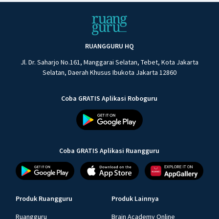
RUANGGURU HQ
Jl. Dr. Saharjo No.161, Manggarai Selatan, Tebet, Kota Jakarta
Selatan, Daerah Khusus Ibukota Jakarta 12860
Coba GRATIS Aplikasi Roboguru
Coba GRATIS Aplikasi Ruangguru
Produk Ruangguru
Produk Lainnya
Ruangguru
Brain Academy Online