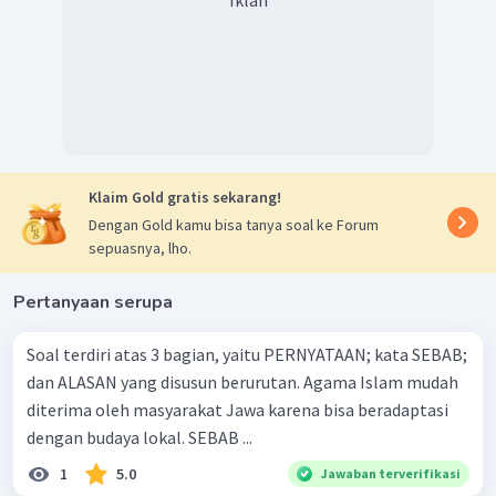
Klaim Gold gratis sekarang!
Dengan Gold kamu bisa tanya soal ke Forum
sepuasnya, lho.
Pertanyaan serupa
Soal terdiri atas 3 bagian, yaitu PERNYATAAN; kata SEBAB;
dan ALASAN yang disusun berurutan. Agama Islam mudah
diterima oleh masyarakat Jawa karena bisa beradaptasi
dengan budaya lokal. SEBAB ...
1
5.0
Jawaban terverifikasi