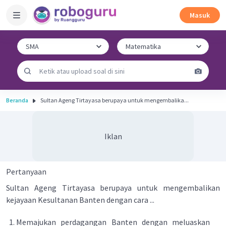
Masuk
Beranda
Sultan Ageng Tirtayasa berupaya untuk mengembalika...
Iklan
Pertanyaan
Sultan Ageng Tirtayasa berupaya untuk mengembalikan
kejayaan Kesultanan Banten dengan cara ...
Memajukan perdagangan Banten dengan meluaskan