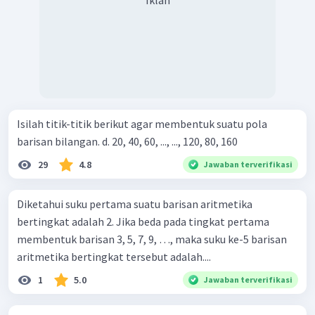
Isilah titik-titik berikut agar membentuk suatu pola
barisan bilangan. d. 20, 40, 60, ..., ..., 120, 80, 160
29
4.8
Jawaban terverifikasi
Diketahui suku pertama suatu barisan aritmetika
bertingkat adalah 2. Jika beda pada tingkat pertama
membentuk barisan 3, 5, 7, 9, …, maka suku ke-5 barisan
aritmetika bertingkat tersebut adalah....
1
5.0
Jawaban terverifikasi