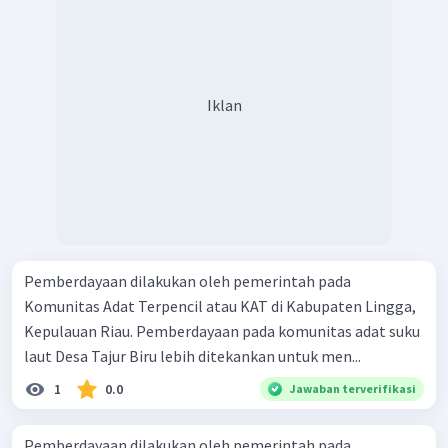
Iklan
Pemberdayaan dilakukan oleh pemerintah pada
Komunitas Adat Terpencil atau KAT di Kabupaten Lingga,
Kepulauan Riau. Pemberdayaan pada komunitas adat suku
laut Desa Tajur Biru lebih ditekankan untuk men...
1
0.0
Jawaban terverifikasi
Pemberdayaan dilakukan oleh pemerintah pada