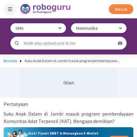
Masuk
Beranda
Suku Anak Dalam di Jambi masuk programpemberdayaan...
Iklan
Pertanyaan
Suku Anak Dalam di Jambi masuk program pemberdayaan
Komunitas Adat Terpencil (KAT). Mengapa demikian?
Ikuti Tryout SNBT & Menangkan E-Wallet