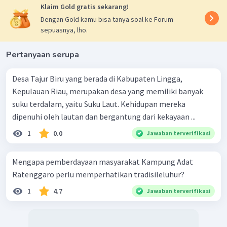
Klaim Gold gratis sekarang!
Dengan Gold kamu bisa tanya soal ke Forum
sepuasnya, lho.
Pertanyaan serupa
Desa Tajur Biru yang berada di Kabupaten Lingga,
Kepulauan Riau, merupakan desa yang memiliki banyak
suku terdalam, yaitu Suku Laut. Kehidupan mereka
dipenuhi oleh lautan dan bergantung dari kekayaan ...
1
0.0
Jawaban terverifikasi
Mengapa pemberdayaan masyarakat Kampung Adat
Ratenggaro perlu memperhatikan tradisileluhur?
1
4.7
Jawaban terverifikasi