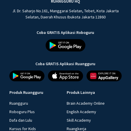
RUANGGURU HQ
Jl. Dr. Saharjo No.161, Manggarai Selatan, Tebet, Kota Jakarta
Selatan, Daerah Khusus Ibukota Jakarta 12860
Coba GRATIS Aplikasi Roboguru
Coba GRATIS Aplikasi Ruangguru
Produk Ruangguru
Produk Lainnya
Ruangguru
Brain Academy Online
Roboguru Plus
English Academy
Dafa dan Lulu
Skill Academy
Kursus for Kids
Ruangkerja