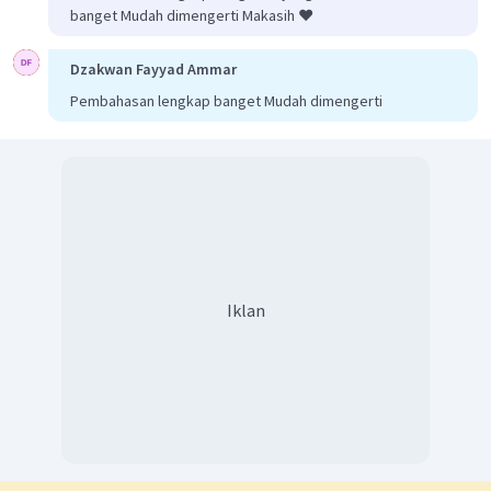
banget Mudah dimengerti Makasih ❤️
Dzakwan Fayyad Ammar
Pembahasan lengkap banget Mudah dimengerti
Iklan