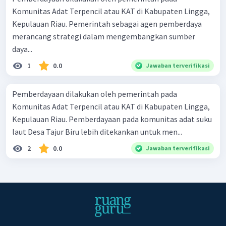
Komunitas Adat Terpencil atau KAT di Kabupaten Lingga,
Kepulauan Riau. Pemerintah sebagai agen pemberdaya
merancang strategi dalam mengembangkan sumber
daya...
1
0.0
Jawaban terverifikasi
Pemberdayaan dilakukan oleh pemerintah pada
Komunitas Adat Terpencil atau KAT di Kabupaten Lingga,
Kepulauan Riau. Pemberdayaan pada komunitas adat suku
laut Desa Tajur Biru lebih ditekankan untuk men...
2
0.0
Jawaban terverifikasi