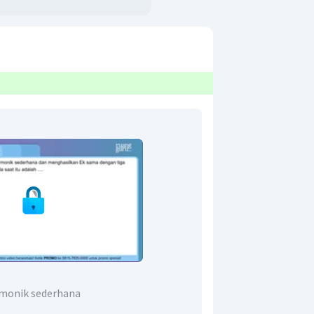
rmonik sederhana