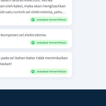
kan oleh kabel, maka akan menghasilkan
lah satu contoh sel elektrokimia, yaitu....
Jawaban terverifikasi
komponen sel elektrokimia.
Jawaban terverifikasi
k pada sel bahan bakar tidak menimbulkan
laskan!
Jawaban terverifikasi