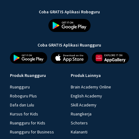
Coba GRATIS Aplikasi Roboguru
Coba GRATIS Aplikasi Ruangguru
Produk Ruangguru
Produk Lainnya
Ruangguru
Brain Academy Online
Roboguru Plus
English Academy
Dafa dan Lulu
Skill Academy
Kursus for Kids
Ruangkerja
Ruangguru for Kids
Schoters
Ruangguru for Business
Kalananti