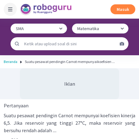
Masuk
Beranda
Suatu pesawat pendingin Carnot mempunyaikoefisien ...
Iklan
Pertanyaan
Suatu pesawat pendingin Carnot mempunyai koefisien kinerja
6,5. Jika reservoir yang tinggi 27°C, maka reservoir yang
bersuhu rendah adalah ....