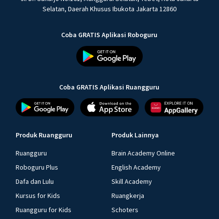
Selatan, Daerah Khusus Ibukota Jakarta 12860
Coba GRATIS Aplikasi Roboguru
Coba GRATIS Aplikasi Ruangguru
Produk Ruangguru
Produk Lainnya
Ruangguru
Brain Academy Online
Roboguru Plus
English Academy
Dafa dan Lulu
Skill Academy
Kursus for Kids
Ruangkerja
Ruangguru for Kids
Schoters