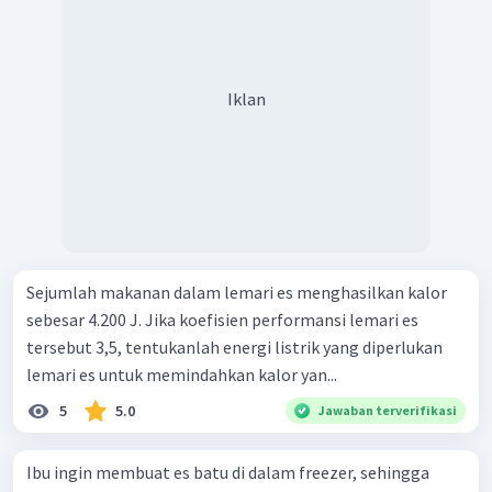
Iklan
Sejumlah makanan dalam lemari es menghasilkan kalor
sebesar 4.200 J. Jika koefisien performansi lemari es
tersebut 3,5, tentukanlah energi listrik yang diperlukan
lemari es untuk memindahkan kalor yan...
5
5.0
Jawaban terverifikasi
Ibu ingin membuat es batu di dalam freezer, sehingga