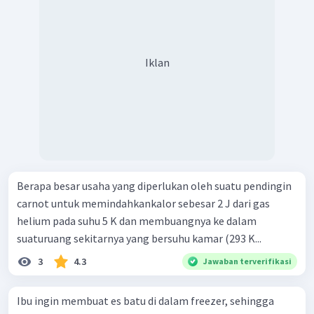
Iklan
Berapa besar usaha yang diperlukan oleh suatu pendingin
carnot untuk memindahkankalor sebesar 2 J dari gas
helium pada suhu 5 K dan membuangnya ke dalam
suaturuang sekitarnya yang bersuhu kamar (293 K...
3
4.3
Jawaban terverifikasi
Ibu ingin membuat es batu di dalam freezer, sehingga