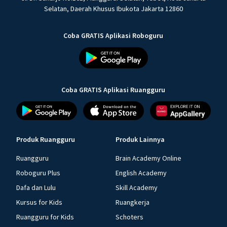
Selatan, Daerah Khusus Ibukota Jakarta 12860
Coba GRATIS Aplikasi Roboguru
Coba GRATIS Aplikasi Ruangguru
Produk Ruangguru
Produk Lainnya
Ruangguru
Brain Academy Online
Roboguru Plus
English Academy
Dafa dan Lulu
Skill Academy
Kursus for Kids
Ruangkerja
Ruangguru for Kids
Schoters