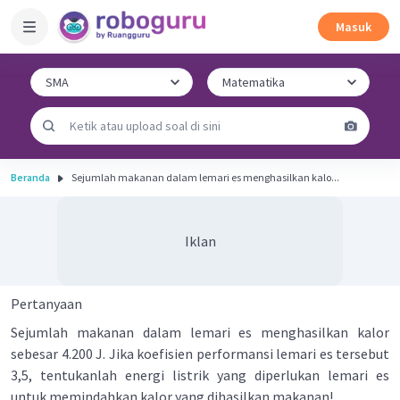
Masuk
Beranda
Sejumlah makanan dalam lemari es menghasilkan kalo...
Iklan
Pertanyaan
Sejumlah makanan dalam lemari es menghasilkan kalor
sebesar 4.200 J. Jika koefisien performansi lemari es tersebut
3,5, tentukanlah energi listrik yang diperlukan lemari es
untuk memindahkan kalor yang dihasilkan makanan!