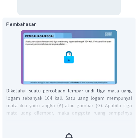
Pembahasan
Diketahui suatu percobaan lempar undi tiga mata uang
logam sebanyak 104 kali. Satu uang logam mempunyai
mata dua yaitu angka (A) atau gambar (G). Apabila tiga
mata uang dilempar, maka anggota ruang sampelnya
sebagai berikut.
=
{
(
AAA
)
,
(
AAG
)
,
(
AGA
)
,
(
GAA
)
,
(
AGG
)
,
(
GGA
)
,
(
GAG
)
,
(
GGG
)
}
S
(
)
=
8
n
S