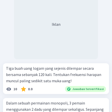
Iklan
Tiga buah uang logam yang sejenis dilempar secara
bersama sebanyak 120 kali. Tentukan frekuensi harapan
muncul paling sedikit satu muka uang!
10
0.0
Jawaban terverifikasi
Dalam sebuah permainan monopoli, 3 pemain
menggunakan 2 dadu yang dilempar sekaligus. Sepanjang