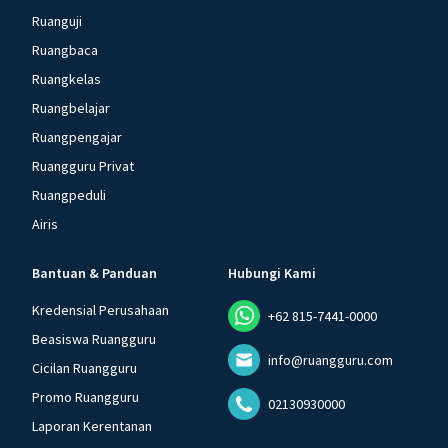
Ruanguji
Ruangbaca
Ruangkelas
Ruangbelajar
Ruangpengajar
Ruangguru Privat
Ruangpeduli
Airis
Bantuan & Panduan
Hubungi Kami
Kredensial Perusahaan
+62 815-7441-0000
Beasiswa Ruangguru
info@ruangguru.com
Cicilan Ruangguru
Promo Ruangguru
02130930000
Laporan Kerentanan