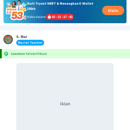
Ikuti Tryout SNBT & Menangkan E-Wallet
100rb
Klaim
Habis dalam
02
:
21
:
17
:
41
S. Nur
Master Teacher
Jawaban terverifikasi
Iklan