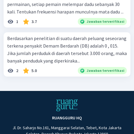
permainan, setiap pemain melempar dadu sebanyak 30
kali. Tentukan frekuensi harapan munculnya mata dadu ...
1
3.7
Jawaban terverifikasi
Berdasarkan penelitian di suatu daerah peluang seseorang
terkena penyakit Demam Berdarah (DB) adalah 0 , 015.
Jika jumlah perduduk di daerah tersebut 3.000 orang, maka
banyak penduduk yang diperkiraka...
2
5.0
Jawaban terverifikasi
RUANGGURU HQ
Jl. Dr. Saharjo No.161, Manggarai Selatan, Tebet, Kota Jakarta