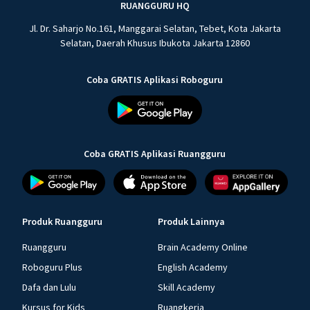
RUANGGURU HQ
Jl. Dr. Saharjo No.161, Manggarai Selatan, Tebet, Kota Jakarta
Selatan, Daerah Khusus Ibukota Jakarta 12860
Coba GRATIS Aplikasi Roboguru
Coba GRATIS Aplikasi Ruangguru
Produk Ruangguru
Produk Lainnya
Ruangguru
Brain Academy Online
Roboguru Plus
English Academy
Dafa dan Lulu
Skill Academy
Kursus for Kids
Ruangkerja