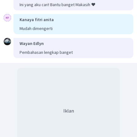
Ini yang aku cari! Bantu banget Makasih ❤️
Kanaya fitri anita
Mudah dimengerti
Wayan Edlyn
Pembahasan lengkap banget
Iklan