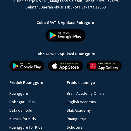
Jl. Dr. Saharjo No.161, Manggarai Selatan, Tebet, Kota Jakarta
Selatan, Daerah Khusus Ibukota Jakarta 12860
Coba GRATIS Aplikasi Roboguru
Coba GRATIS Aplikasi Ruangguru
Produk Ruangguru
Produk Lainnya
Ruangguru
Brain Academy Online
Roboguru Plus
English Academy
Dafa dan Lulu
Skill Academy
Kursus for Kids
Ruangkerja
Ruangguru for Kids
Schoters