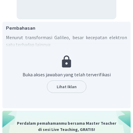
Pembahasan
Menurut transformasi Galileo, besar kecepatan elektron
satu terhadap lainnya:
Buka akses jawaban yang telah terverifikasi
Lihat Iklan
Perdalam pemahamanmu bersama Master Teacher
di sesi Live Teaching, GRATIS!