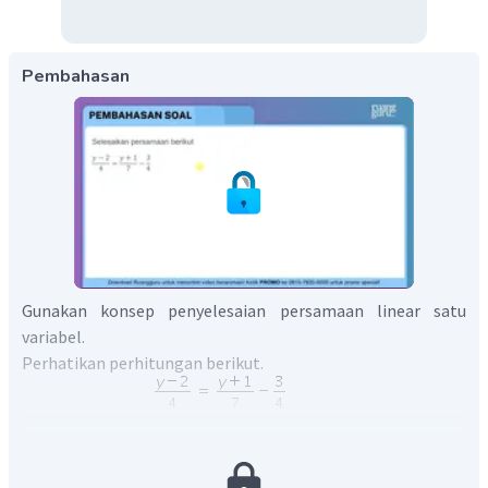
Pembahasan
Gunakan konsep penyelesaian persamaan linear satu
variabel.
Perhatikan perhitungan berikut.