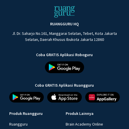
RUANGGURU HQ
Jl. Dr. Saharjo No.161, Manggarai Selatan, Tebet, Kota Jakarta
Selatan, Daerah Khusus Ibukota Jakarta 12860
Coba GRATIS Aplikasi Roboguru
Coba GRATIS Aplikasi Ruangguru
Produk Ruangguru
Produk Lainnya
Ruangguru
Brain Academy Online