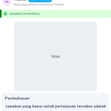
Mahasiswa/Alumni Universitas Trisakti
Jawaban terverifikasi
Iklan
Pembahasan
Jawaban yang benar untuk pertanyaan tersebut adalah